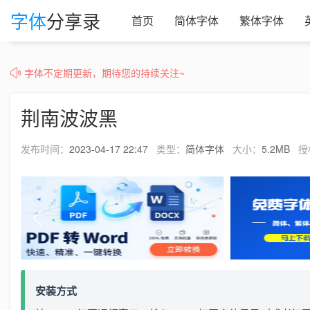
字体
分享录
首页
简体字体
繁体字体
字体不定期更新，期待您的持续关注~
荆南波波黑
发布时间：
2023-04-17 22:47
类型：
简体字体
大小：
5.2MB
授
安装方式