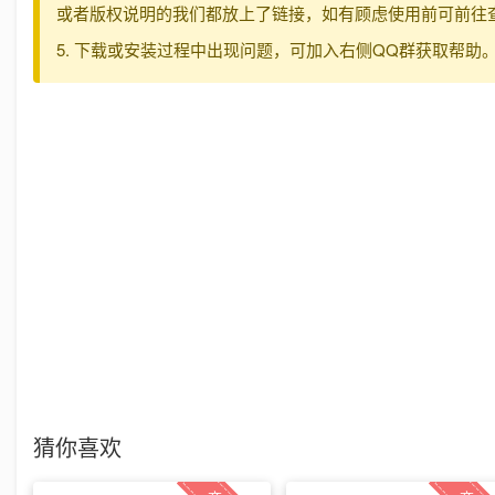
或者版权说明的我们都放上了链接，如有顾虑使用前可前往
5. 下载或安装过程中出现问题，可加入右侧QQ群获取帮助
猜你喜欢